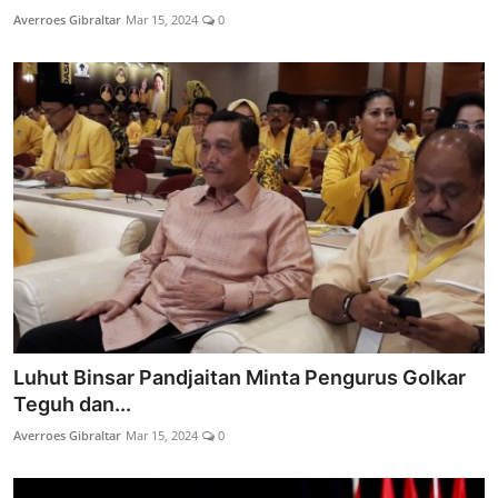
Averroes Gibraltar
Mar 15, 2024
0
Luhut Binsar Pandjaitan Minta Pengurus Golkar
Teguh dan...
Averroes Gibraltar
Mar 15, 2024
0