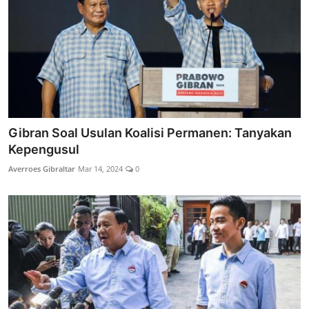
Gibran Soal Usulan Koalisi Permanen: Tanyakan
Kepengusul
Averroes Gibraltar
Mar 14, 2024
0