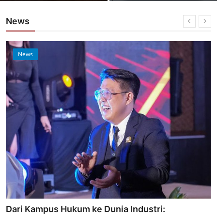
News
News
Dari Kampus Hukum ke Dunia Industri: