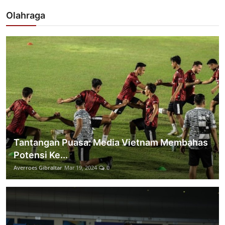
Olahraga
Tantangan Puasa: Media Vietnam Membahas
Potensi Ke...
Averroes Gibraltar
Mar 19, 2024
0