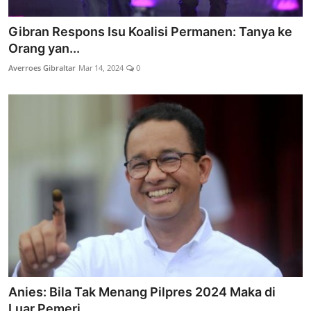
Gibran Respons Isu Koalisi Permanen: Tanya ke
Orang yan...
Averroes Gibraltar
Mar 14, 2024
0
Anies: Bila Tak Menang Pilpres 2024 Maka di
Luar Pemeri...