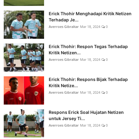
Erick Thohir Menghadapi Kritik Netizen
Terhadap Je...
Averroes Gibraltar
Mar 18, 2024
0
Erick Thohir: Respon Tegas Terhadap
Kritik Netizen...
Averroes Gibraltar
Mar 18, 2024
0
Erick Thohir: Respons Bijak Terhadap
Kritik Netize...
Averroes Gibraltar
Mar 18, 2024
0
Respons Erick Soal Hujatan Netizen
untuk Jersey Ti...
Averroes Gibraltar
Mar 18, 2024
0