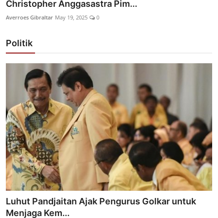
Christopher Anggasastra Pim...
Averroes Gibraltar
May 19, 2025
0
Politik
Luhut Pandjaitan Ajak Pengurus Golkar untuk
Menjaga Kem...