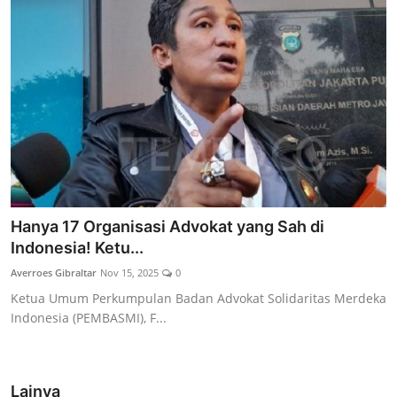
Hanya 17 Organisasi Advokat yang Sah di
Indonesia! Ketu...
Averroes Gibraltar
Nov 15, 2025
0
Ketua Umum Perkumpulan Badan Advokat Solidaritas Merdeka
Indonesia (PEMBASMI), F...
Lainya