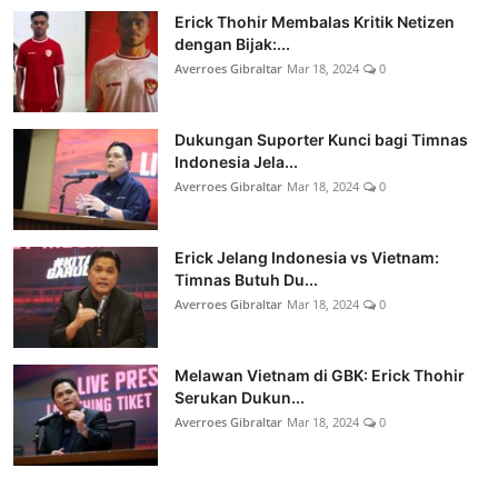
Erick Thohir Membalas Kritik Netizen
dengan Bijak:...
Averroes Gibraltar
Mar 18, 2024
0
Dukungan Suporter Kunci bagi Timnas
Indonesia Jela...
Averroes Gibraltar
Mar 18, 2024
0
Erick Jelang Indonesia vs Vietnam:
Timnas Butuh Du...
Averroes Gibraltar
Mar 18, 2024
0
Melawan Vietnam di GBK: Erick Thohir
Serukan Dukun...
Averroes Gibraltar
Mar 18, 2024
0