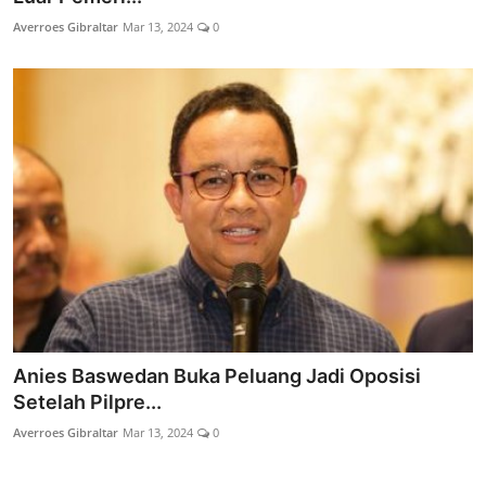
Averroes Gibraltar
Mar 13, 2024
0
Anies Baswedan Buka Peluang Jadi Oposisi
Setelah Pilpre...
Averroes Gibraltar
Mar 13, 2024
0