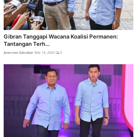
Gibran Tanggapi Wacana Koalisi Permanen:
Tantangan Terh...
Averroes Gibraltar
Mar 14, 2024
0