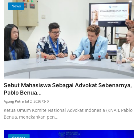
News
Sebut Mahasiswa Sebagai Advokat Sebenarnya,
Pablo Benua...
Agung Putra
Jul 2, 2026
0
Ketua Umum Komite Nasional Advokat Indonesia (KNAI), Pablo
Benua, menekankan pen...
Nasional