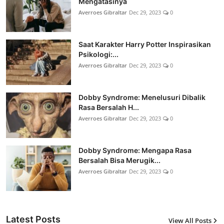
Mengatasinya
Averroes Gibraltar
Dec 29, 2023
0
Saat Karakter Harry Potter Inspirasikan
Psikologi:...
Averroes Gibraltar
Dec 29, 2023
0
Dobby Syndrome: Menelusuri Dibalik
Rasa Bersalah H...
Averroes Gibraltar
Dec 29, 2023
0
Dobby Syndrome: Mengapa Rasa
Bersalah Bisa Merugik...
Averroes Gibraltar
Dec 29, 2023
0
Latest Posts
View All Posts